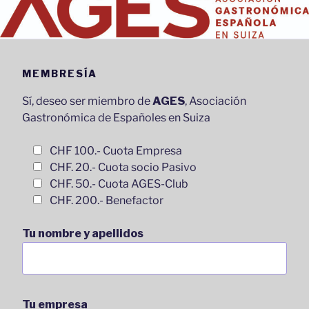
MEMBRESÍA
Sí, deseo ser miembro de
AGES
, Asociación
Gastronómica de Españoles en Suiza
CHF 100.- Cuota Empresa
CHF. 20.- Cuota socio Pasivo
CHF. 50.- Cuota AGES-Club
CHF. 200.- Benefactor
Tu nombre y apellidos
Tu empresa