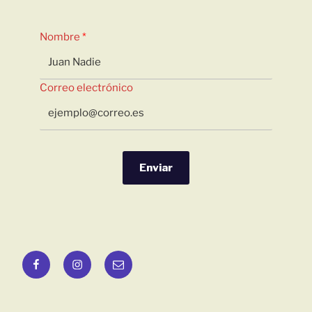
Nombre
Correo electrónico
Enviar
Facebook
Instagram
E-
Mail