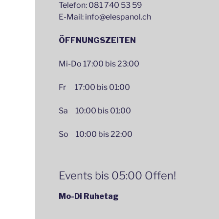
Telefon: 081 740 53 59
E-Mail: info@elespanol.ch
ÖFFNUNGSZEITEN
Mi-Do 17:00 bis 23:00
Fr 17:00 bis 01:00
Sa 10:00 bis 01:00
So 10:00 bis 22:00
Events bis 05:00 Offen!
Mo-Di Ruhetag