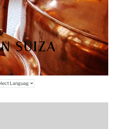
N SUIZA